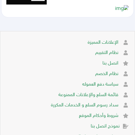
الإعلانات المميزة
نظام التقييم
اتصل بنا
نظام الخصم
سياسة دفع العموله
قائمة السلع والإعلانات الممنوعة
سداد رسوم السلع و الخدمات المكررة
شروط وأحكام الموقع
نموذج اتصل بنا