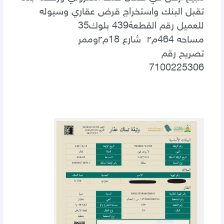
تقبل البنك واستخراج قرض عقاري وسيوله