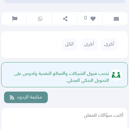
 0
أخرى
أخرى
الكل
تجنب قبول الشيكات والمبالغ النقدية واحرص على
التحويل البنكي المحلي.
متابعة الردود