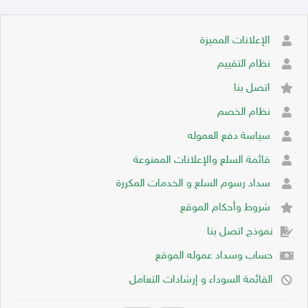
الإعلانات المميزة
نظام التقييم
اتصل بنا
نظام الخصم
سياسة دفع العموله
قائمة السلع والإعلانات الممنوعة
سداد رسوم السلع و الخدمات المكررة
شروط وأحكام الموقع
نموذج اتصل بنا
حساب وسداد عموله الموقع
القائمة السوداء و إرشادات التعامل