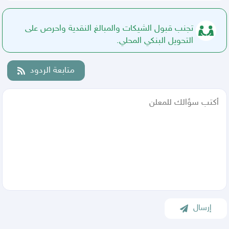
تجنب قبول الشيكات والمبالغ النقدية واحرص على
التحويل البنكي المحلي.
متابعة الردود
إرسال