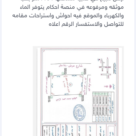
موثقه ومرفوعه في منصة احكام يتوفر الماء