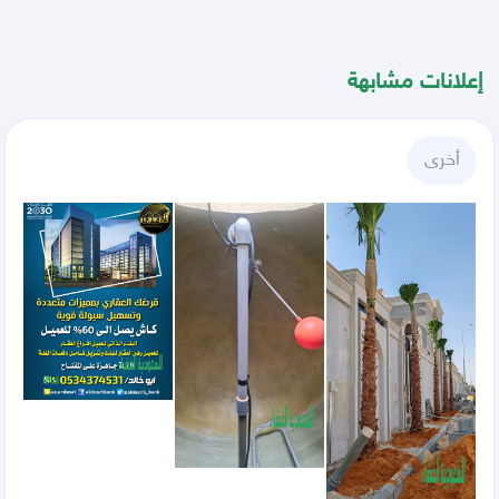
إعلانات مشابهة
أخرى