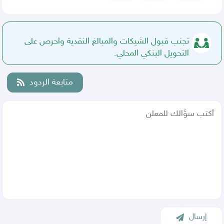
تجنب قبول الشيكات والمبالغ النقدية واحرص على
التحويل البنكي المحلي.
متابعة الردود
إرسال