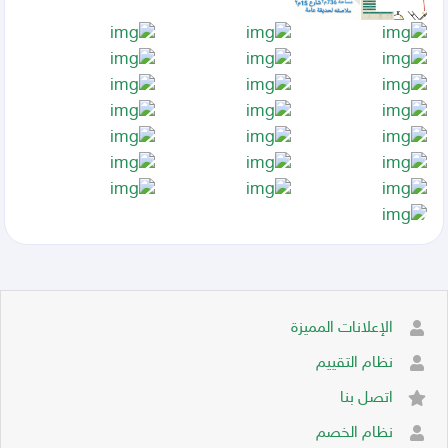
الإعلانات المميزة
نظام التقييم
اتصل بنا
نظام الخصم