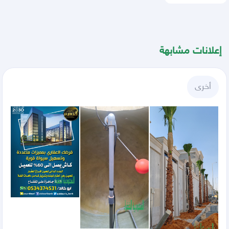
إعلانات مشابهة
أخرى