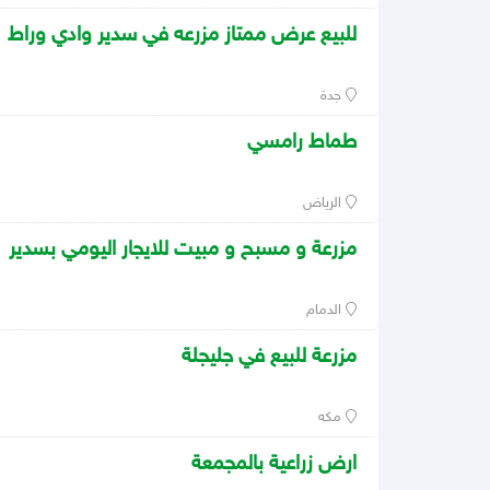
للبيع عرض ممتاز مزرعه في سدير وادي وراط
جدة
طماط رامسي
الرياض
مزرعة و مسبح و مبيت للايجار اليومي بسدير
الدمام
مزرعة للبيع في جليجلة
مكه
ارض زراعية بالمجمعة