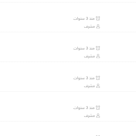
منذ 3 سنوات
مشرف
منذ 3 سنوات
مشرف
منذ 3 سنوات
مشرف
منذ 3 سنوات
مشرف