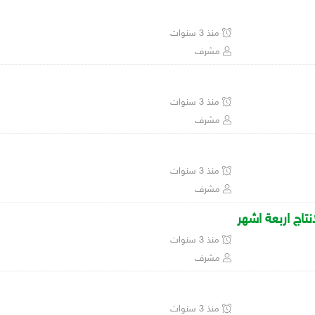
منذ 3 سنوات
مشرف
منذ 3 سنوات
مشرف
منذ 3 سنوات
مشرف
اج اربعة اشهر
منذ 3 سنوات
مشرف
منذ 3 سنوات