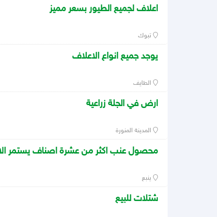
اعلاف لجميع الطيور بسعر مميز
تبوك
يوجد جميع انواع الاعلاف
الطايف
ارض في الجلة زراعية
المدينة المنورة
محصول عنب اكثر من عشرة اصناف يستمر الانت
ينبع
شتلات للبيع