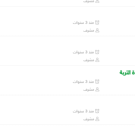
مشرف
منذ 3 سنوات
مشرف
منذ 3 سنوات
مشرف
منذ 3 سنوات
مشرف
منذ 3 سنوات
مشرف