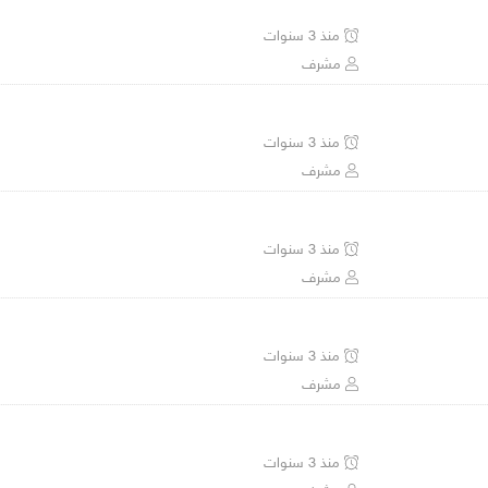
منذ 3 سنوات
مشرف
منذ 3 سنوات
مشرف
منذ 3 سنوات
مشرف
منذ 3 سنوات
مشرف
منذ 3 سنوات