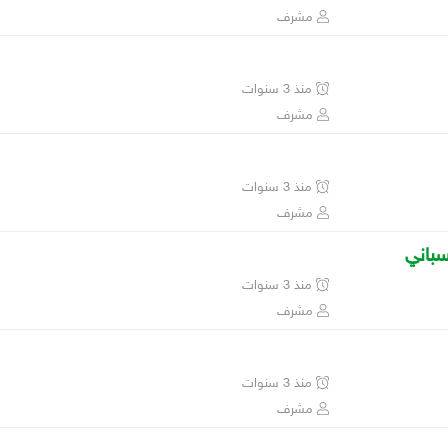
مشرف
منذ 3 سنوات
مشرف
منذ 3 سنوات
مشرف
سباني
منذ 3 سنوات
مشرف
منذ 3 سنوات
مشرف