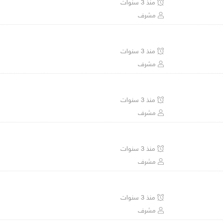
منذ 3 سنوات
مشرف
منذ 3 سنوات
مشرف
منذ 3 سنوات
مشرف
منذ 3 سنوات
مشرف
منذ 3 سنوات
مشرف