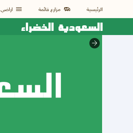
الرئيسية
مزارع قائمة
اراضي ز
السعودية الخضراء