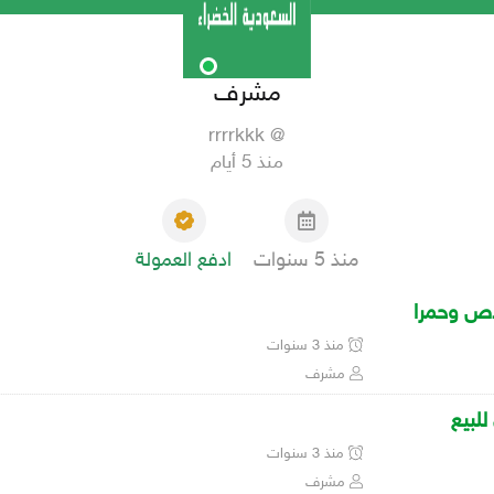
مشرف
@ rrrrkkk
منذ 5 أيام
منذ 5 سنوات
ادفع العمولة
اص وحمرا
منذ 3 سنوات
مشرف
منذ 3 سنوات
مشرف