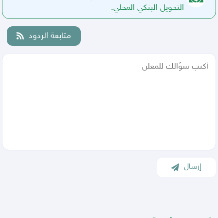
التحويل البنكي المحلي.
متابعة الردود
إرسال