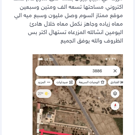
اكتروني مساحتها تسعه الف ومتين وسبعين
موقع ممتاز السوم وصل مليون وسبع ميه الي
معاه زياده وجاهز نكمل معاه خلال هادئ
اليومين انشالله المزرعاه تستهال اكتر بس
الظروف والله يوفق الجميع