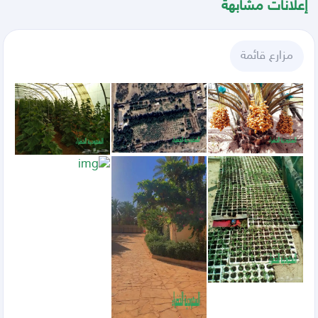
إعلانات مشابهة
مزارع قائمة