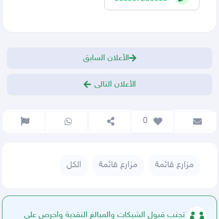
الأعلان السابق
الأعلان التالى
 0
مزارع قائمة
مزارع قائمة
الكل
تجنب قبول الشيكات والمبالغ النقدية واحرص على