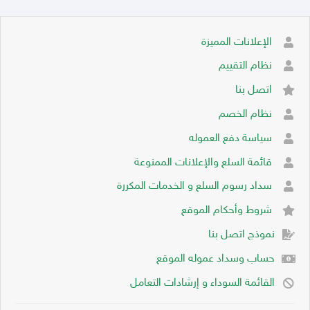
الإعلانات المميزة
نظام التقييم
اتصل بنا
نظام الخصم
سياسة دفع العموله
قائمة السلع والإعلانات الممنوعة
سداد رسوم السلع و الخدمات المكررة
شروط وأحكام الموقع
نموذج اتصل بنا
حساب وسداد عموله الموقع
القائمة السوداء و إرشادات التعامل