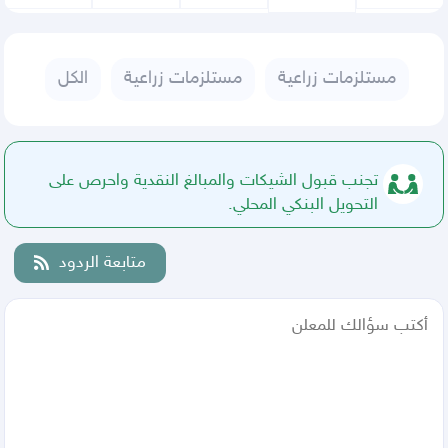
مستلزمات زراعية
مستلزمات زراعية
الكل
تجنب قبول الشيكات والمبالغ النقدية واحرص على
التحويل البنكي المحلي.
متابعة الردود