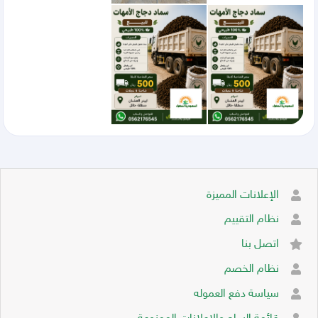
الإعلانات المميزة
نظام التقييم
اتصل بنا
نظام الخصم
سياسة دفع العموله