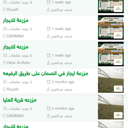
1 week ago
لا يوجد تعليقات
محمد عبدالعزيز
Riyadh
مزرعة للايجار
1 week ago
لا يوجد تعليقات
محمد عبدالعزيز
DAMMAM
مزرعه للايجار
1 week ago
لا يوجد تعليقات
محمد عبدالعزيز
Hafar Al-Batin
مزرعة ايجار في الصمان على طريق الرفيعه
2 months ago
لا يوجد تعليقات
محمد عبدالعزيز
Riyadh
مزرعه قرية العليا
2 months ago
لا يوجد تعليقات
محمد عبدالعزيز
DAMMAM
مزرعه للايجار