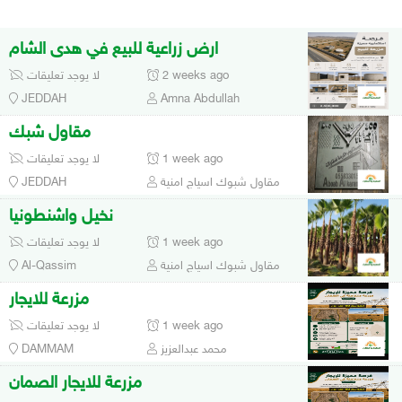
ارض زراعية للبيع في هدى الشام
2 weeks ago
لا يوجد تعليقات
JEDDAH
Amna Abdullah
مقاول شبك
1 week ago
لا يوجد تعليقات
مقاول شبوك اسياج امنية
JEDDAH
نخيل واشنطونيا
1 week ago
لا يوجد تعليقات
مقاول شبوك اسياج امنية
Al-Qassim
مزرعة للايجار
1 week ago
لا يوجد تعليقات
محمد عبدالعزيز
DAMMAM
مزرعة للايجار الصمان