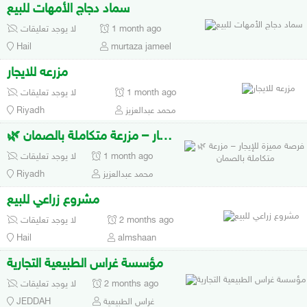
سماد دجاج الأمهات للبيع
1 month ago
لا يوجد تعليقات
Hail
murtaza jameel
مزرعه للايجار
1 month ago
لا يوجد تعليقات
محمد عبدالعزيز
Riyadh
🌿 فرصة مميزة للإيجار – مزرعة متكاملة بالصمان
1 month ago
لا يوجد تعليقات
محمد عبدالعزيز
Riyadh
مشروع زراعي للبيع
2 months ago
لا يوجد تعليقات
Hail
almshaan
مؤسسة غراس الطبيعية التجارية
2 months ago
لا يوجد تعليقات
غراس الطبيعية
JEDDAH