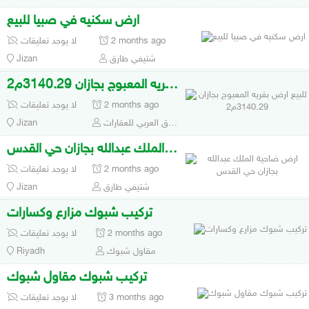
ارض سكنيه في صبيا للبيع
2 months ago
لا يوجد تعليقات
شتيفي طارق
Jizan
للبيع ارض بقريه المعبوج بجازان 3140.29م2
2 months ago
لا يوجد تعليقات
مكتب الشرق العربي للعقارات
Jizan
ارض ضاحية الملك عبدالله بجازان حي القدس
2 months ago
لا يوجد تعليقات
شتيفي طارق
Jizan
تركيب شبوك مزارع وكسارات
2 months ago
لا يوجد تعليقات
مقاول شبوك
Riyadh
تركيب شبوك مقاول شبوك
3 months ago
لا يوجد تعليقات