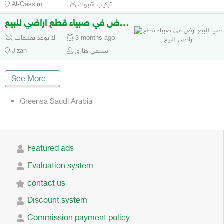
تركيب شبوك
Al-Qassim
صبيا للبيع ارض في صبياء قطع اراضي للبيع
3 months ago
لا يوجد تعليقات
شتيفي طارق
Jizan
See More
...
Greensa Saudi Arabia
Featured ads
Evaluation system
contact us
Discount system
Commission payment policy