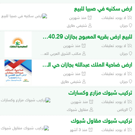
ارض سكنيه في صبيا للبيع
لا يوجد تعليقات
منذ شهرين
جيزان
شتيفي طارق
للبيع ارض بقريه المعبوج بجازان 3140.29م2
لا يوجد تعليقات
منذ شهرين
جيزان
مكتب الشرق العربي للعقارات
ارض ضاحية الملك عبدالله بجازان حي القدس
لا يوجد تعليقات
منذ شهرين
جيزان
شتيفي طارق
تركيب شبوك مزارع وكسارات
لا يوجد تعليقات
منذ شهرين
الرياض
مقاول شبوك
تركيب شبوك مقاول شبوك
لا يوجد تعليقات
منذ 3 أشهر