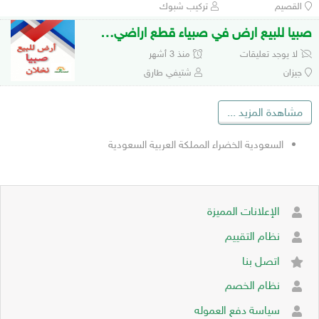
القصيم
تركيب شبوك
صبيا للبيع ارض في صبياء قطع اراضي للبيع
لا يوجد تعليقات
منذ 3 أشهر
جيزان
شتيفي طارق
مشاهدة المزيد
...
السعودية الخضراء المملكة العربية السعودية
الإعلانات المميزة
نظام التقييم
اتصل بنا
نظام الخصم
سياسة دفع العموله