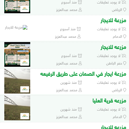
لا يوجد تعليقات
منذ أسبوع
الرياض
محمد عبدالعزيز
مزرعة للايجار
لا يوجد تعليقات
منذ أسبوع
الدمام
محمد عبدالعزيز
مزرعه للايجار
لا يوجد تعليقات
منذ أسبوع
حفر الباطن
محمد عبدالعزيز
مزرعة ايجار في الصمان على طريق الرفيعه
لا يوجد تعليقات
منذ شهرين
الرياض
محمد عبدالعزيز
مزرعه قرية العليا
لا يوجد تعليقات
منذ شهرين
الدمام
محمد عبدالعزيز
مزرعه للايجار